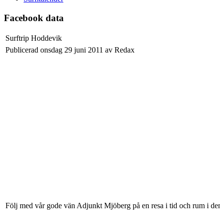
Facebook data
Surftrip Hoddevik
Publicerad onsdag 29 juni 2011 av Redax
Följ med vår gode vän Adjunkt Mjöberg på en resa i tid och rum i den