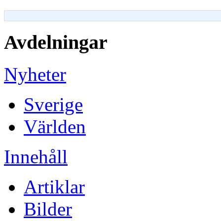
Avdelningar
Nyheter
Sverige
Världen
Innehåll
Artiklar
Bilder