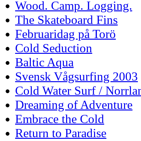
Wood. Camp. Logging.
The Skateboard Fins
Februaridag på Torö
Cold Seduction
Baltic Aqua
Svensk Vågsurfing 2003
Cold Water Surf / Norrla
Dreaming of Adventure
Embrace the Cold
Return to Paradise