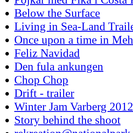
Below the Surface
Living in Sea-Land Trail
Once upon a time in Meh
Feliz Navidad
Den fula ankungen
Chop Chop
Drift - trailer
Winter Jam Varberg 201
Story behind the shoot