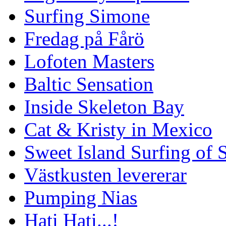
Surfing Simone
Fredag på Fårö
Lofoten Masters
Baltic Sensation
Inside Skeleton Bay
Cat & Kristy in Mexico
Sweet Island Surfing of
Västkusten levererar
Pumping Nias
Hati Hati...!