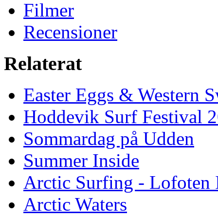
Filmer
Recensioner
Relaterat
Easter Eggs & Western S
Hoddevik Surf Festival 
Sommardag på Udden
Summer Inside
Arctic Surfing - Lofoten 
Arctic Waters