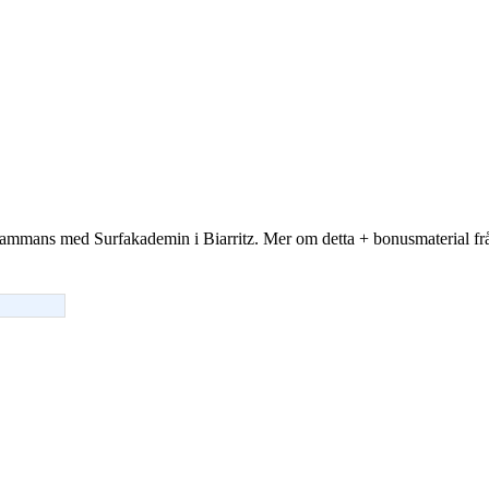
illsammans med Surfakademin i Biarritz. Mer om detta + bonusmaterial fr