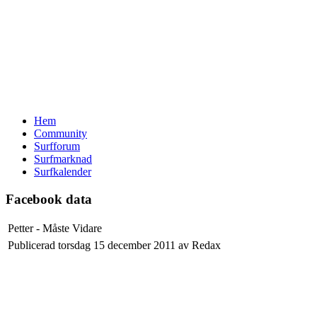
Hem
Community
Surfforum
Surfmarknad
Surfkalender
Facebook data
Petter - Måste Vidare
Publicerad torsdag 15 december 2011 av Redax