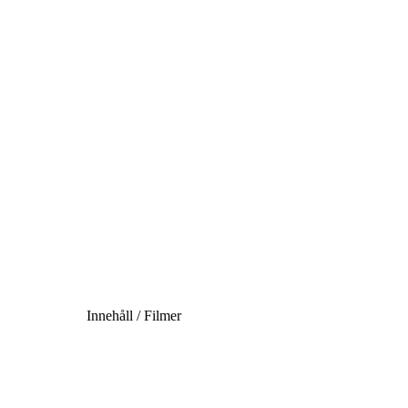
Innehåll / Filmer