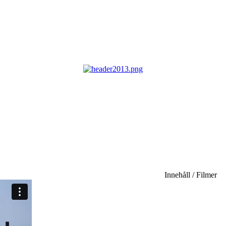
Innehåll / Filmer