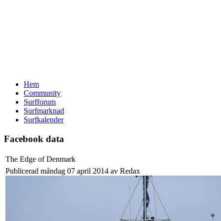
Hem
Community
Surfforum
Surfmarknad
Surfkalender
Facebook data
The Edge of Denmark
Publicerad måndag 07 april 2014 av Redax