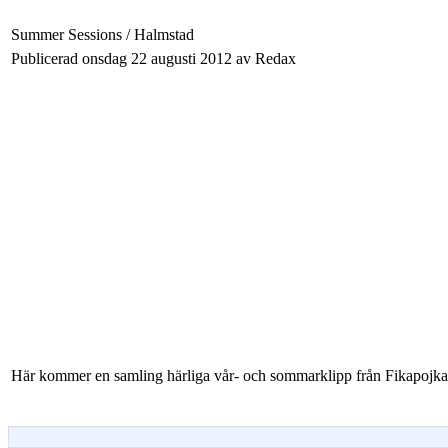
Summer Sessions / Halmstad
Publicerad onsdag 22 augusti 2012 av Redax
Här kommer en samling härliga vår- och sommarklipp från Fikapojkar