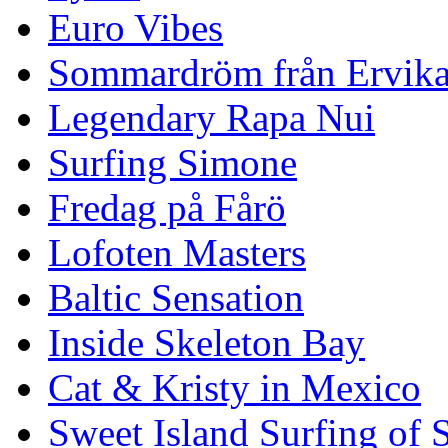
Euro Vibes
Sommardröm från Ervik
Legendary Rapa Nui
Surfing Simone
Fredag på Fårö
Lofoten Masters
Baltic Sensation
Inside Skeleton Bay
Cat & Kristy in Mexico
Sweet Island Surfing of