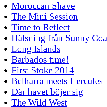
Moroccan Shave
The Mini Session
Time to Reflect
Hälsning från Sunny Coa
Long Islands
Barbados time!
First Stoke 2014
Belharra meets Hercules
Där havet böjer sig
The Wild West