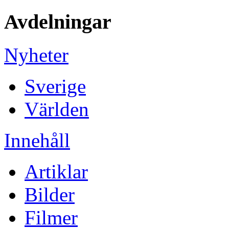
Avdelningar
Nyheter
Sverige
Världen
Innehåll
Artiklar
Bilder
Filmer