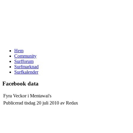
Hem
Community
Surfforum
Surfmarknad
Surfkalender
Facebook data
Fyra Veckor i Mentawai's
Publicerad tisdag 20 juli 2010 av Redax