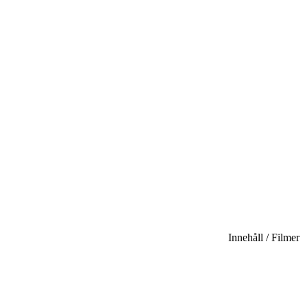
Innehåll / Filmer