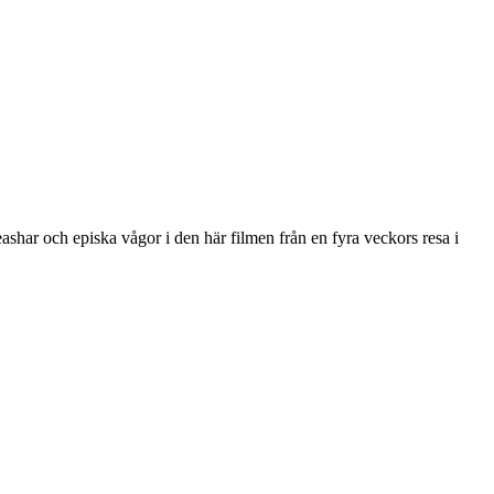
shar och episka vågor i den här filmen från en fyra veckors resa i