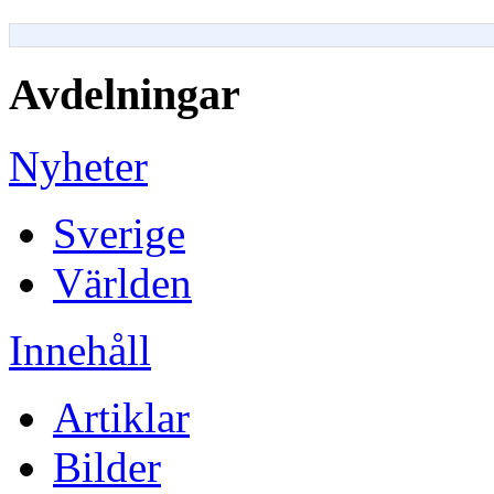
Avdelningar
Nyheter
Sverige
Världen
Innehåll
Artiklar
Bilder