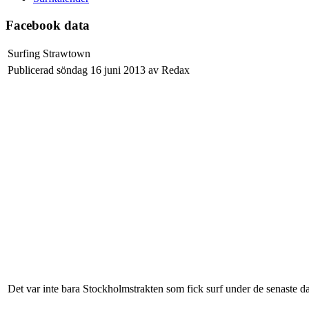
Facebook data
Surfing Strawtown
Publicerad söndag 16 juni 2013 av Redax
Det var inte bara Stockholmstrakten som fick surf under de senaste d