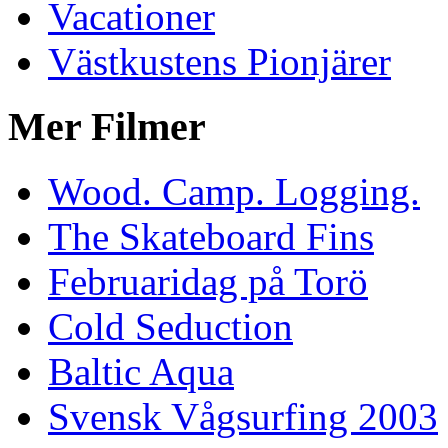
Vacationer
Västkustens Pionjärer
Mer Filmer
Wood. Camp. Logging.
The Skateboard Fins
Februaridag på Torö
Cold Seduction
Baltic Aqua
Svensk Vågsurfing 2003