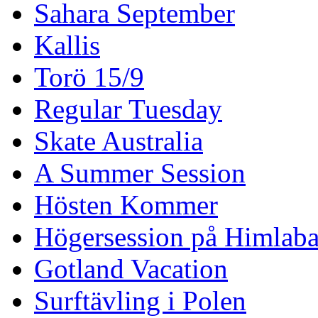
Sahara September
Kallis
Torö 15/9
Regular Tuesday
Skate Australia
A Summer Session
Hösten Kommer
Högersession på Himlaba
Gotland Vacation
Surftävling i Polen