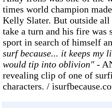
times world champion made 
Kelly Slater. But outside all 
take a turn and his fire was s
sport in search of himself an
surf because... it keeps my li
would tip into oblivion"
- A
revealing clip of one of sur
characters. / isurfbecause.c