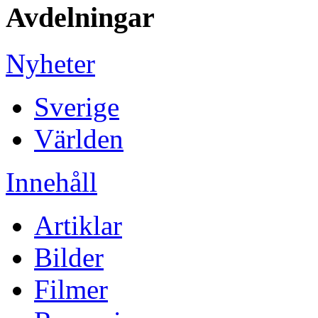
Avdelningar
Nyheter
Sverige
Världen
Innehåll
Artiklar
Bilder
Filmer