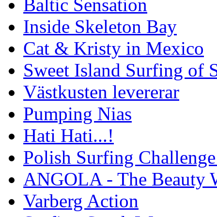
Baltic Sensation
Inside Skeleton Bay
Cat & Kristy in Mexico
Sweet Island Surfing of
Västkusten levererar
Pumping Nias
Hati Hati...!
Polish Surfing Challen
ANGOLA - The Beauty W
Varberg Action