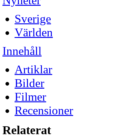
Nyheter
Sverige
Världen
Innehåll
Artiklar
Bilder
Filmer
Recensioner
Relaterat