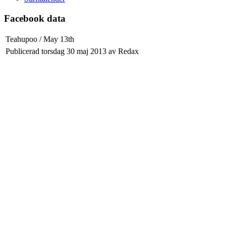
Facebook data
Teahupoo / May 13th
Publicerad torsdag 30 maj 2013 av Redax