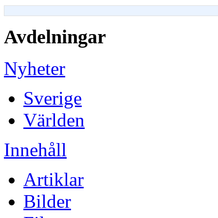
Avdelningar
Nyheter
Sverige
Världen
Innehåll
Artiklar
Bilder