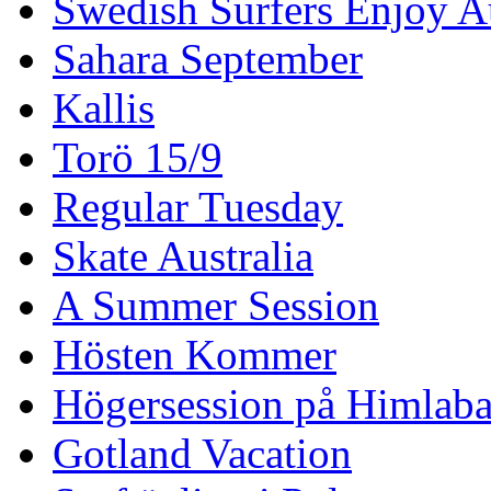
Swedish Surfers Enjoy 
Sahara September
Kallis
Torö 15/9
Regular Tuesday
Skate Australia
A Summer Session
Hösten Kommer
Högersession på Himlaba
Gotland Vacation