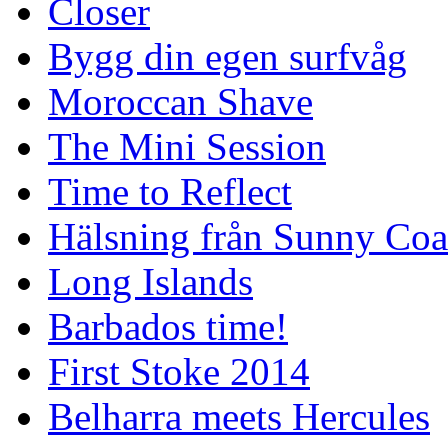
Closer
Bygg din egen surfvåg
Moroccan Shave
The Mini Session
Time to Reflect
Hälsning från Sunny Coa
Long Islands
Barbados time!
First Stoke 2014
Belharra meets Hercules