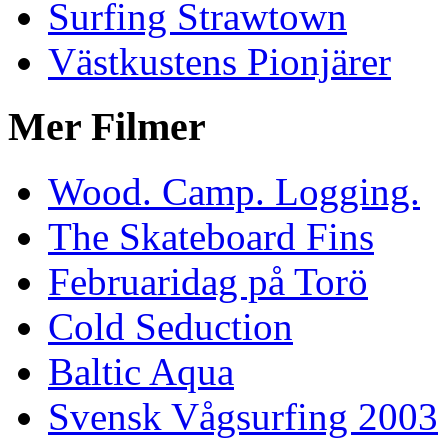
Surfing Strawtown
Västkustens Pionjärer
Mer Filmer
Wood. Camp. Logging.
The Skateboard Fins
Februaridag på Torö
Cold Seduction
Baltic Aqua
Svensk Vågsurfing 2003