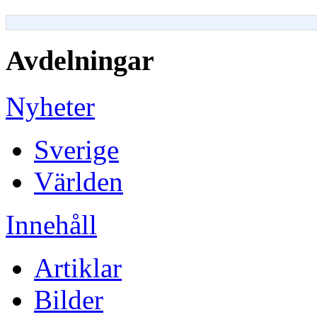
Avdelningar
Nyheter
Sverige
Världen
Innehåll
Artiklar
Bilder