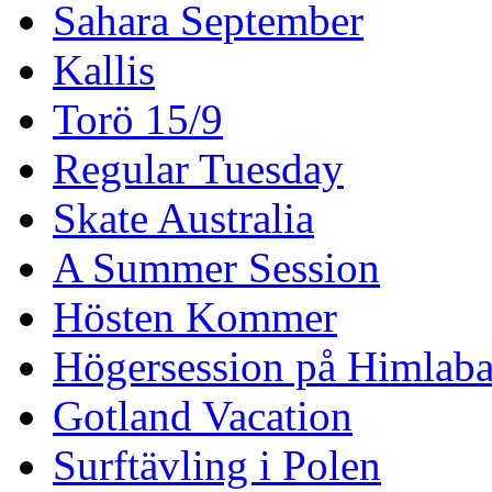
Sahara September
Kallis
Torö 15/9
Regular Tuesday
Skate Australia
A Summer Session
Hösten Kommer
Högersession på Himlaba
Gotland Vacation
Surftävling i Polen