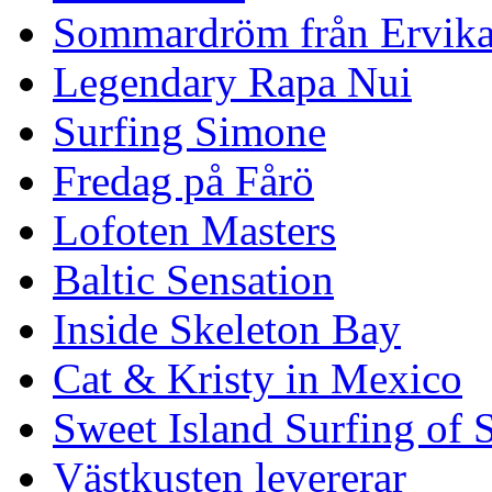
Sommardröm från Ervik
Legendary Rapa Nui
Surfing Simone
Fredag på Fårö
Lofoten Masters
Baltic Sensation
Inside Skeleton Bay
Cat & Kristy in Mexico
Sweet Island Surfing of
Västkusten levererar