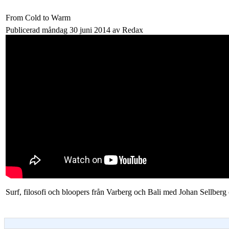
From Cold to Warm
Publicerad måndag 30 juni 2014 av Redax
Surf, filosofi och bloopers från Varberg och Bali med Johan Sellber