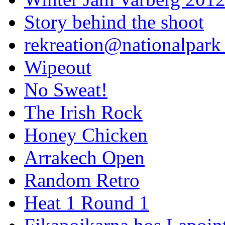
Story behind the shoot
rekreation@nationalpark 
Wipeout
No Sweat!
The Irish Rock
Honey Chicken
Arrakech Open
Random Retro
Heat 1 Round 1