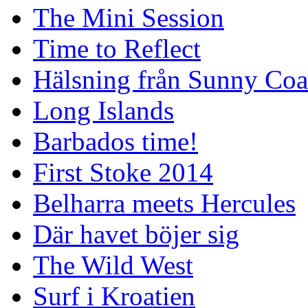
The Mini Session
Time to Reflect
Hälsning från Sunny Coa
Long Islands
Barbados time!
First Stoke 2014
Belharra meets Hercules
Där havet böjer sig
The Wild West
Surf i Kroatien