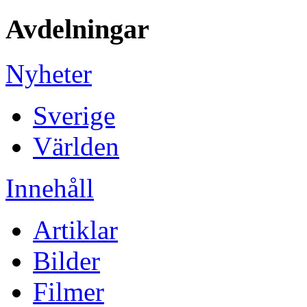
Avdelningar
Nyheter
Sverige
Världen
Innehåll
Artiklar
Bilder
Filmer