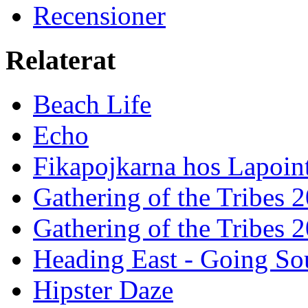
Recensioner
Relaterat
Beach Life
Echo
Fikapojkarna hos Lapoint
Gathering of the Tribes 
Gathering of the Tribes 
Heading East - Going So
Hipster Daze