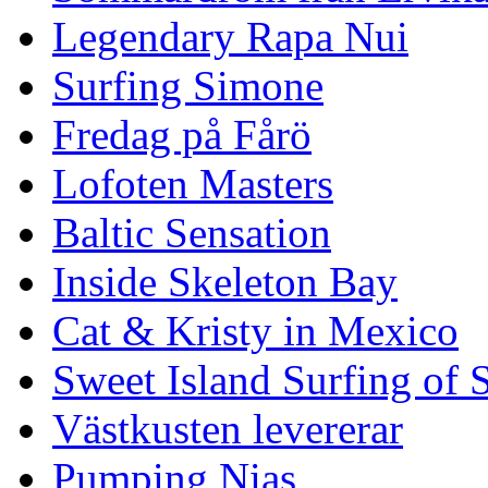
Legendary Rapa Nui
Surfing Simone
Fredag på Fårö
Lofoten Masters
Baltic Sensation
Inside Skeleton Bay
Cat & Kristy in Mexico
Sweet Island Surfing of
Västkusten levererar
Pumping Nias