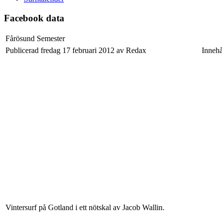
Facebook data
Fårösund Semester
Publicerad fredag 17 februari 2012 av Redax
Innehå
Vintersurf på Gotland i ett nötskal av Jacob Wallin.