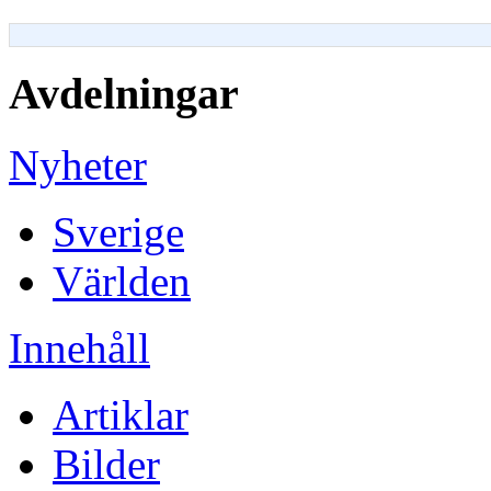
Avdelningar
Nyheter
Sverige
Världen
Innehåll
Artiklar
Bilder