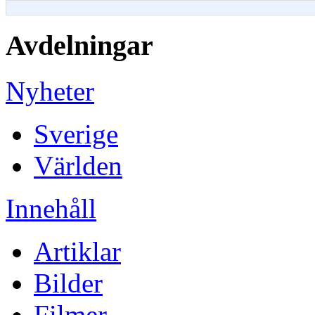
Avdelningar
Nyheter
Sverige
Världen
Innehåll
Artiklar
Bilder
Filmer