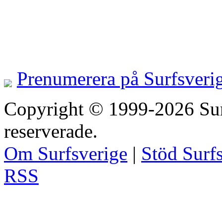
Prenumerera på Surfsveri
Copyright © 1999-2026 Surfs
reserverade.
Om Surfsverige
|
Stöd Surf
RSS