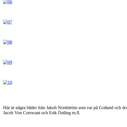
Här är några bilder från Jakob Nordström som var på Gotland och doku
Jacob Von Corswant och Erik Östling m.fl.