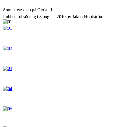
Sommarsession på Gotland
Publicerad söndag 08 augusti 2010 av Jakob Nordström