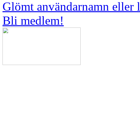
Glömt användarnamn eller 
Bli medlem!