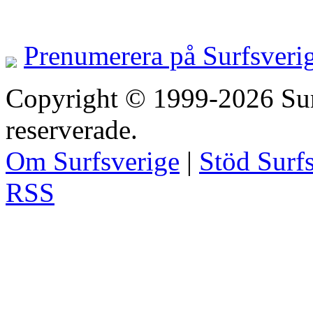
Prenumerera på Surfsveri
Copyright © 1999-2026 Surfs
reserverade.
Om Surfsverige
|
Stöd Surf
RSS