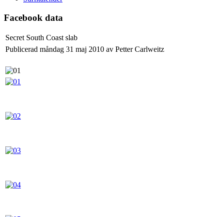
Facebook data
Secret South Coast slab
Publicerad måndag 31 maj 2010 av Petter Carlweitz