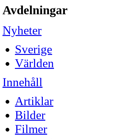
Avdelningar
Nyheter
Sverige
Världen
Innehåll
Artiklar
Bilder
Filmer