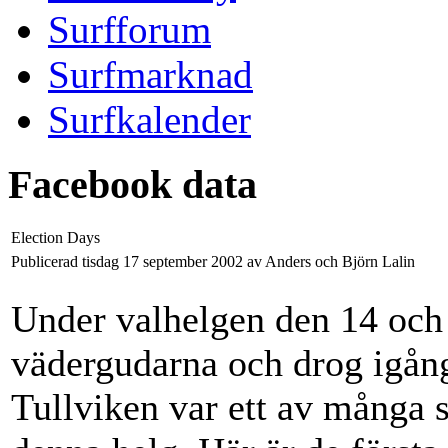
Surfforum
Surfmarknad
Surfkalender
Facebook data
Election Days
Publicerad tisdag 17 september 2002 av Anders och Björn Lalin
Under valhelgen den 14 och
vädergudarna och drog igång 
Tullviken var ett av många 