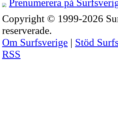
Prenumerera på Surfsveri
Copyright © 1999-2026 Surfs
reserverade.
Om Surfsverige
|
Stöd Surf
RSS