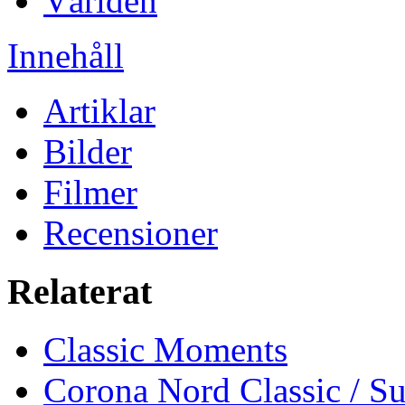
Världen
Innehåll
Artiklar
Bilder
Filmer
Recensioner
Relaterat
Classic Moments
Corona Nord Classic / S