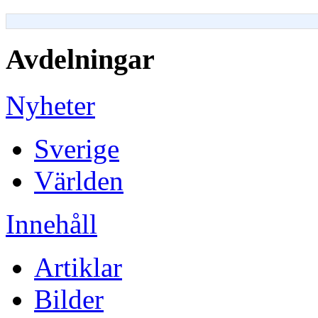
Avdelningar
Nyheter
Sverige
Världen
Innehåll
Artiklar
Bilder