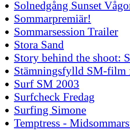
Solnedgång Sunset Vågo
Sommarpremiär!
Sommarsession Trailer
Stora Sand
Story behind the shoot: 
Stämningsfylld SM-film
Surf SM 2003
Surfcheck Fredag
Surfing Simone
Temptress - Midsommars