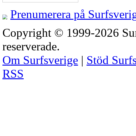
Prenumerera på Surfsveri
Copyright © 1999-2026 Surfs
reserverade.
Om Surfsverige
|
Stöd Surf
RSS