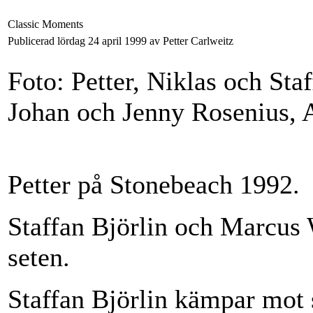
Classic Moments
Publicerad lördag 24 april 1999 av Petter Carlweitz
Foto: Petter, Niklas och Sta
Johan och Jenny Rosenius, A
Petter på Stonebeach 1992.
Staffan Björlin och Marcus
seten.
Staffan Björlin kämpar mot 