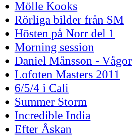
Mölle Kooks
Rörliga bilder från SM
Hösten på Norr del 1
Morning session
Daniel Månsson - Vågor
Lofoten Masters 2011
6/5/4 i Cali
Summer Storm
Incredible India
Efter Åskan