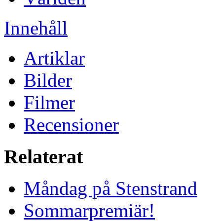
Innehåll
Artiklar
Bilder
Filmer
Recensioner
Relaterat
Måndag på Stenstrand
Sommarpremiär!