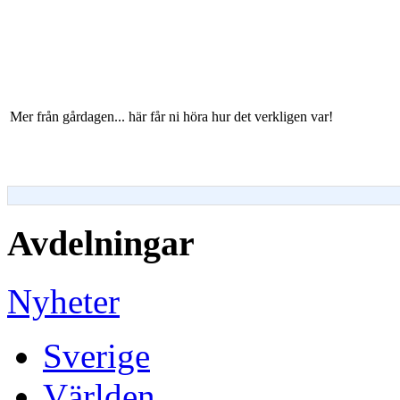
Mer från gårdagen... här får ni höra hur det verkligen var!
Avdelningar
Nyheter
Sverige
Världen