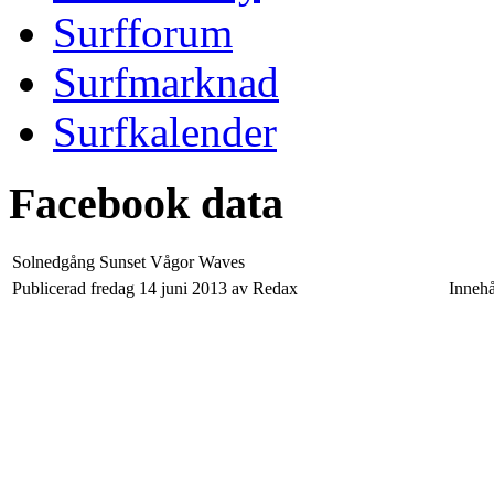
Surfforum
Surfmarknad
Surfkalender
Facebook data
Solnedgång Sunset Vågor Waves
Publicerad fredag 14 juni 2013 av Redax
Innehå