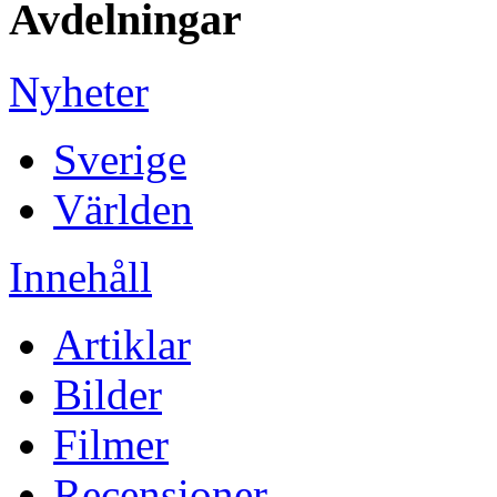
Avdelningar
Nyheter
Sverige
Världen
Innehåll
Artiklar
Bilder
Filmer
Recensioner