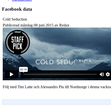
Facebook data
Cold Seduction
Publicerad måndag 08 juni 2015 av Redax
Följ med Tim Latte och Alessandro Piu till Nordnorge i denna vackra