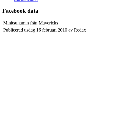
Facebook data
Minitsunamin från Mavericks
Publicerad tisdag 16 februari 2010 av Redax