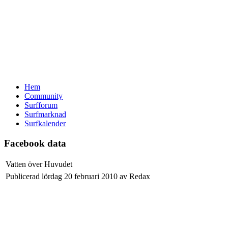
Hem
Community
Surfforum
Surfmarknad
Surfkalender
Facebook data
Vatten över Huvudet
Publicerad lördag 20 februari 2010 av Redax