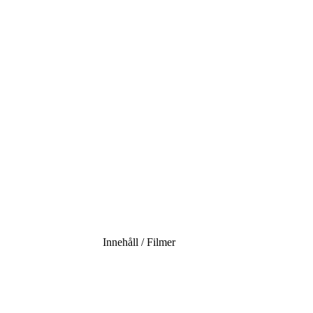
Innehåll / Filmer