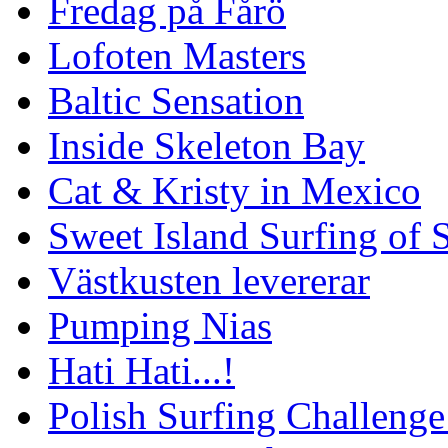
Fredag på Fårö
Lofoten Masters
Baltic Sensation
Inside Skeleton Bay
Cat & Kristy in Mexico
Sweet Island Surfing of
Västkusten levererar
Pumping Nias
Hati Hati...!
Polish Surfing Challen