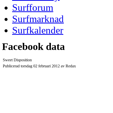
Surfforum
Surfmarknad
Surfkalender
Facebook data
Sweet Disposition
Publicerad torsdag 02 februari 2012 av Redax