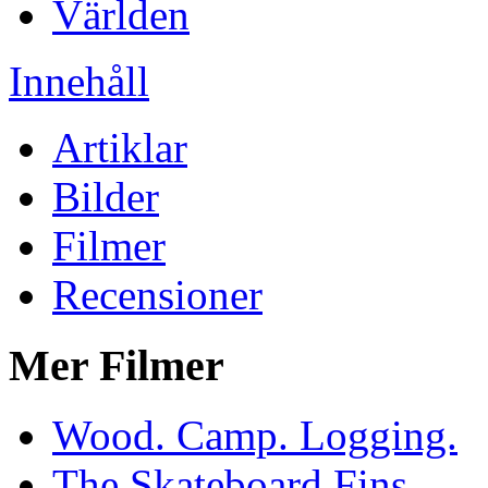
Världen
Innehåll
Artiklar
Bilder
Filmer
Recensioner
Mer Filmer
Wood. Camp. Logging.
The Skateboard Fins