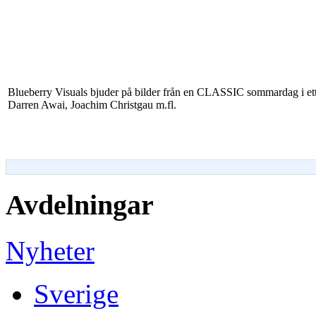
Blueberry Visuals bjuder på bilder från en CLASSIC sommardag i ett 
Darren Awai, Joachim Christgau m.fl.
Avdelningar
Nyheter
Sverige