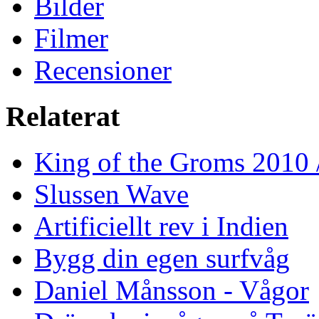
Bilder
Filmer
Recensioner
Relaterat
King of the Groms 2010
Slussen Wave
Artificiellt rev i Indien
Bygg din egen surfvåg
Daniel Månsson - Vågor