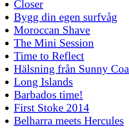
Closer
Bygg din egen surfvåg
Moroccan Shave
The Mini Session
Time to Reflect
Hälsning från Sunny Coa
Long Islands
Barbados time!
First Stoke 2014
Belharra meets Hercules