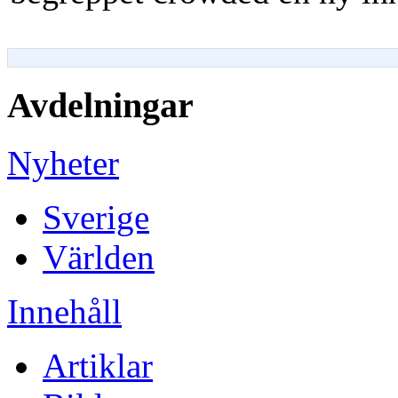
Avdelningar
Nyheter
Sverige
Världen
Innehåll
Artiklar