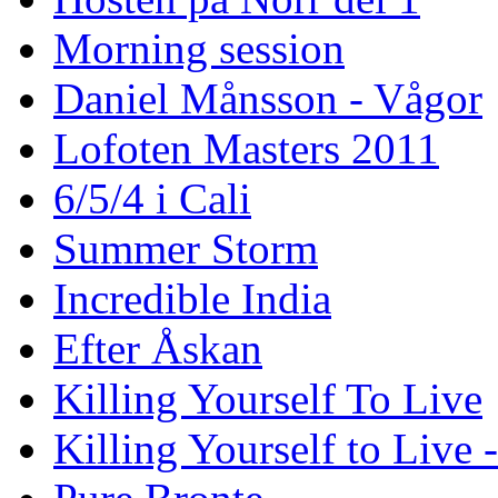
Morning session
Daniel Månsson - Vågor
Lofoten Masters 2011
6/5/4 i Cali
Summer Storm
Incredible India
Efter Åskan
Killing Yourself To Live
Killing Yourself to Live 