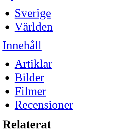
Sverige
Världen
Innehåll
Artiklar
Bilder
Filmer
Recensioner
Relaterat