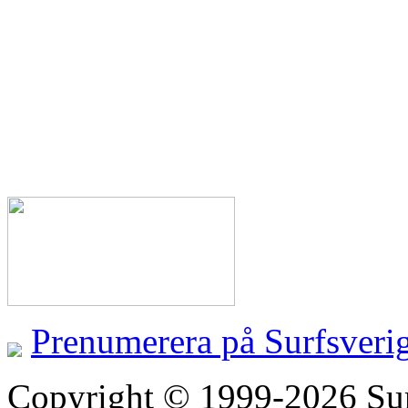
Prenumerera på Surfsveri
Copyright © 1999-2026 Surfs