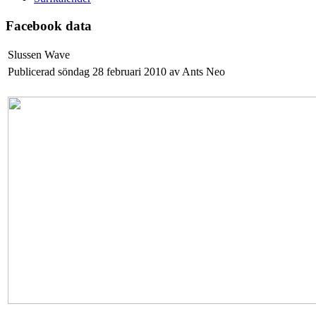
Facebook data
Slussen Wave
Publicerad söndag 28 februari 2010 av Ants Neo