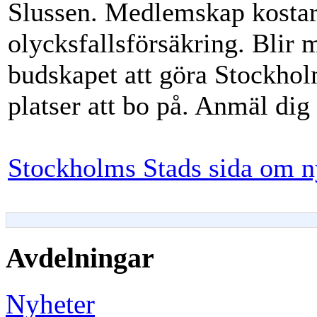
Slussen. Medlemskap kostar 
olycksfallsförsäkring. Blir m
budskapet att göra Stockholm
platser att bo på. Anmäl dig
Stockholms Stads sida om n
Avdelningar
Nyheter