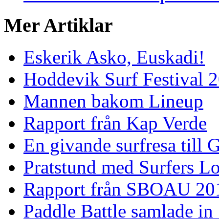
Mer Artiklar
Eskerik Asko, Euskadi!
Hoddevik Surf Festival 
Mannen bakom Lineup
Rapport från Kap Verde
En givande surfresa till 
Pratstund med Surfers L
Rapport från SBOAU 20
Paddle Battle samlade in