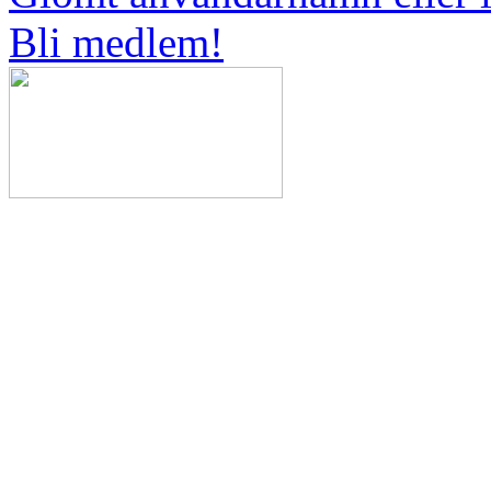
Bli medlem!