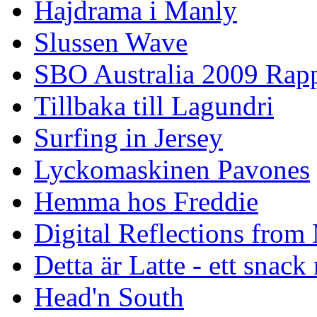
Hajdrama i Manly
Slussen Wave
SBO Australia 2009 Rap
Tillbaka till Lagundri
Surfing in Jersey
Lyckomaskinen Pavones
Hemma hos Freddie
Digital Reflections from
Detta är Latte - ett snack
Head'n South