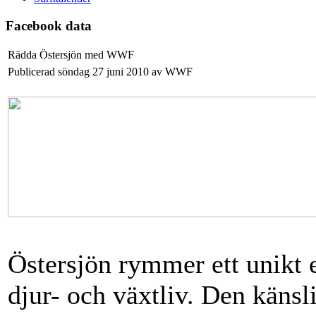
Facebook data
Rädda Östersjön med WWF
Publicerad söndag 27 juni 2010 av WWF
Östersjön rymmer ett unikt 
djur- och växtliv. Den känsl