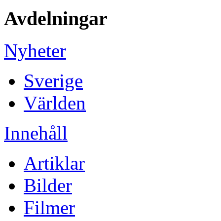
Avdelningar
Nyheter
Sverige
Världen
Innehåll
Artiklar
Bilder
Filmer