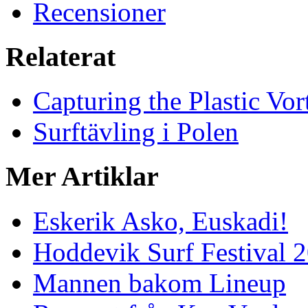
Recensioner
Relaterat
Capturing the Plastic Vor
Surftävling i Polen
Mer Artiklar
Eskerik Asko, Euskadi!
Hoddevik Surf Festival 
Mannen bakom Lineup