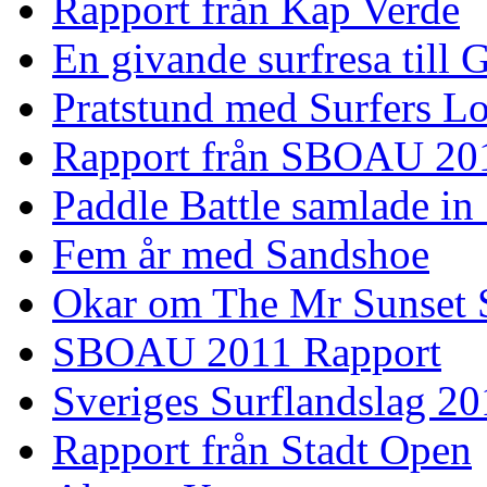
Rapport från Kap Verde
En givande surfresa till 
Pratstund med Surfers L
Rapport från SBOAU 20
Paddle Battle samlade in
Fem år med Sandshoe
Okar om The Mr Sunset 
SBOAU 2011 Rapport
Sveriges Surflandslag 20
Rapport från Stadt Open