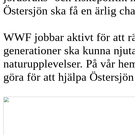
Östersjön ska få en ärlig cha
WWF jobbar aktivt för att 
generationer ska kunna njuta
naturupplevelser. På vår he
göra för att hjälpa Östersjön 