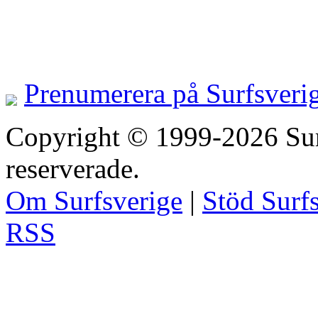
Prenumerera på Surfsveri
Copyright © 1999-2026 Surfs
reserverade.
Om Surfsverige
|
Stöd Surf
RSS