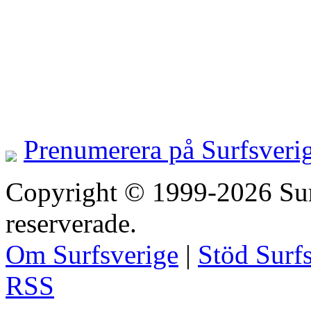
Prenumerera på Surfsveri
Copyright © 1999-2026 Surfs
reserverade.
Om Surfsverige
|
Stöd Surf
RSS