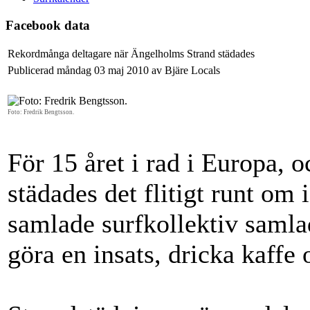
Facebook data
Rekordmånga deltagare när Ängelholms Strand städades
Publicerad måndag 03 maj 2010 av Bjäre Locals
Foto: Fredrik Bengtsson.
För 15 året i rad i Europa, oc
städades det flitigt runt om
samlade surfkollektiv samla
göra en insats, dricka kaffe 