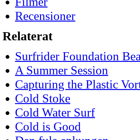
Filmer
Recensioner
Relaterat
Surfrider Foundation Be
A Summer Session
Capturing the Plastic Vor
Cold Stoke
Cold Water Surf
Cold is Good