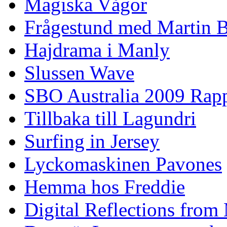
Magiska Vågor
Frågestund med Martin 
Hajdrama i Manly
Slussen Wave
SBO Australia 2009 Rap
Tillbaka till Lagundri
Surfing in Jersey
Lyckomaskinen Pavones
Hemma hos Freddie
Digital Reflections from