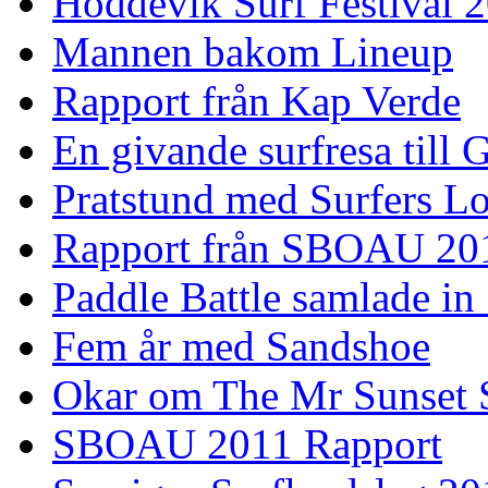
Hoddevik Surf Festival 
Mannen bakom Lineup
Rapport från Kap Verde
En givande surfresa till 
Pratstund med Surfers L
Rapport från SBOAU 20
Paddle Battle samlade in
Fem år med Sandshoe
Okar om The Mr Sunset 
SBOAU 2011 Rapport