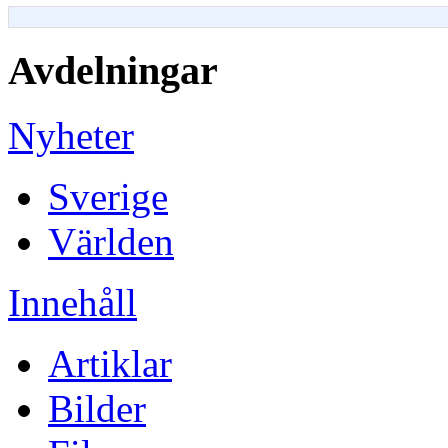
Avdelningar
Nyheter
Sverige
Världen
Innehåll
Artiklar
Bilder