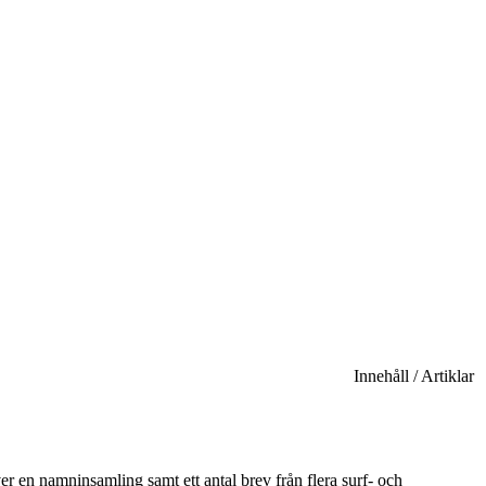
Innehåll / Artiklar
 en namninsamling samt ett antal brev från flera surf- och