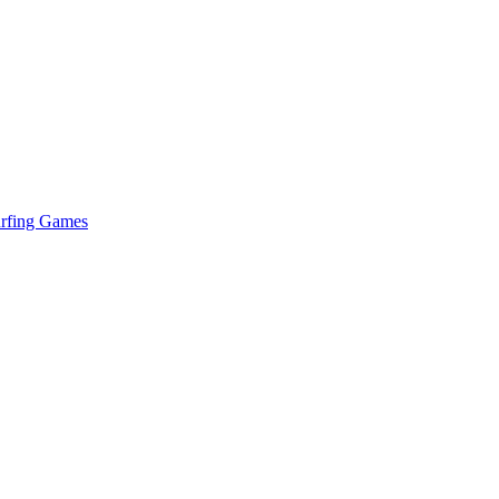
urfing Games