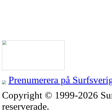
Prenumerera på Surfsveri
Copyright © 1999-2026 Surfs
reserverade.