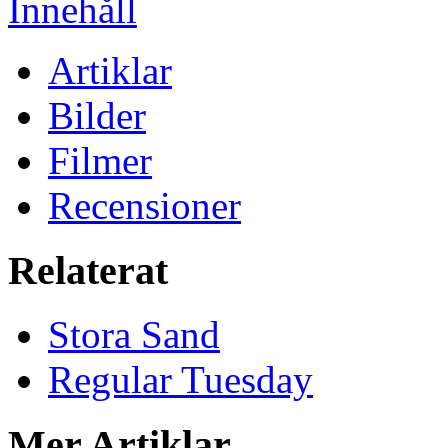
Innehåll
Artiklar
Bilder
Filmer
Recensioner
Relaterat
Stora Sand
Regular Tuesday
Mer Artiklar