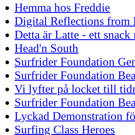
Hemma hos Freddie
Digital Reflections from
Detta är Latte - ett snack
Head'n South
Surfrider Foundation Ge
Surfrider Foundation Be
Vi lyfter på locket till t
Surfrider Foundation Be
Lyckad Demonstration fö
Surfing Class Heroes