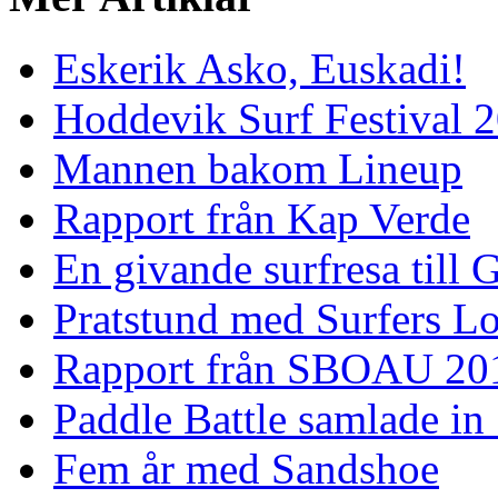
Eskerik Asko, Euskadi!
Hoddevik Surf Festival 
Mannen bakom Lineup
Rapport från Kap Verde
En givande surfresa till 
Pratstund med Surfers L
Rapport från SBOAU 20
Paddle Battle samlade in
Fem år med Sandshoe