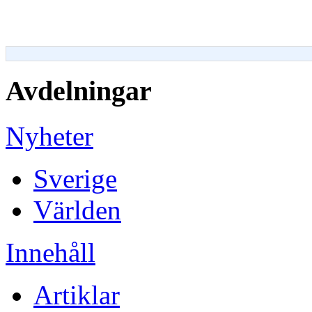
Avdelningar
Nyheter
Sverige
Världen
Innehåll
Artiklar