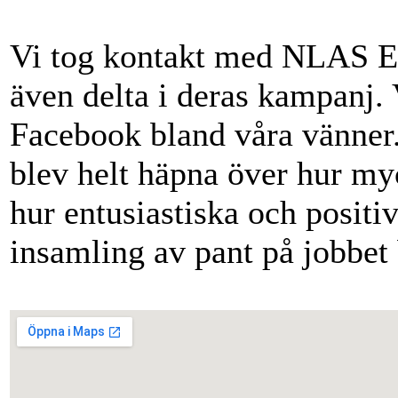
Vi tog kontakt med NLAS EO
även delta i deras kampanj. 
Facebook bland våra vänner.
blev helt häpna över hur myc
hur entusiastiska och positiv
insamling av pant på jobbet 