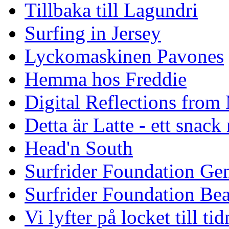
Tillbaka till Lagundri
Surfing in Jersey
Lyckomaskinen Pavones
Hemma hos Freddie
Digital Reflections from
Detta är Latte - ett snack
Head'n South
Surfrider Foundation Ge
Surfrider Foundation Be
Vi lyfter på locket till t