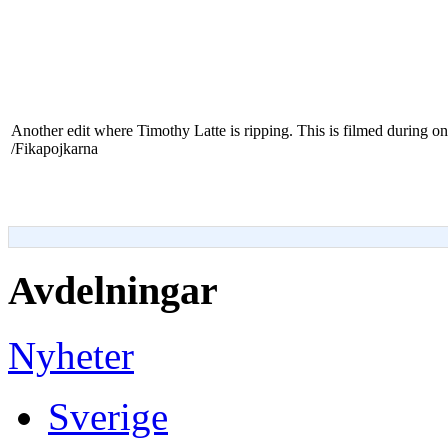
Another edit where Timothy Latte is ripping. This is filmed during on
/Fikapojkarna
Avdelningar
Nyheter
Sverige