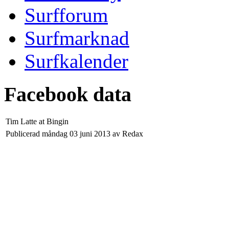
Surfforum
Surfmarknad
Surfkalender
Facebook data
Tim Latte at Bingin
Publicerad måndag 03 juni 2013 av Redax