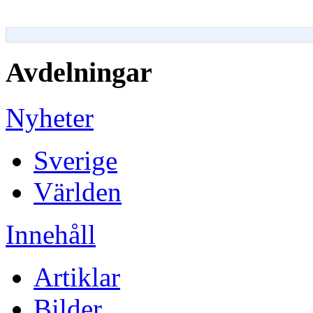
Avdelningar
Nyheter
Sverige
Världen
Innehåll
Artiklar
Bilder