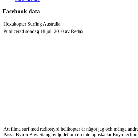
Facebook data
Hexakopter Surfing Australia
Publicerad söndag 18 juli 2010 av Redax
Att filma surf med radiostyrd helikopter är något jag och många andra
Pass i Byron Bay. Stäng av ljudet om du inte uppskattar Enya-techno