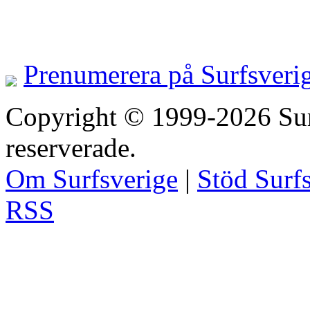
Prenumerera på Surfsveri
Copyright © 1999-2026 Surfs
reserverade.
Om Surfsverige
|
Stöd Surf
RSS