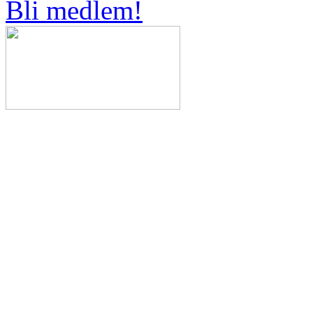
Bli medlem!