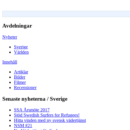
Avdelningar
Nyheter
Sverige
Världen
Innehåll
Artiklar
Bilder
Filmer
Recensioner
Senaste nyheterna / Sverige
SSA Årsmöte 2017
Stöd Swedish Surfers for Refugees!
Hitta vinden med ny svensk vädertjänst
NSM #21