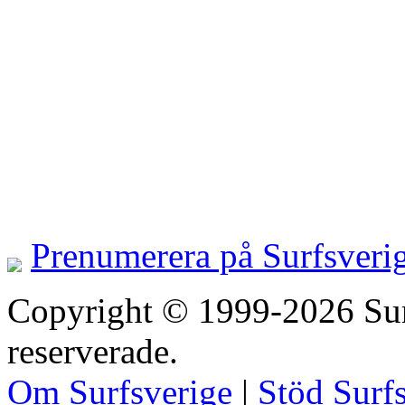
Prenumerera på Surfsveri
Copyright © 1999-2026 Surfs
reserverade.
Om Surfsverige
|
Stöd Surf