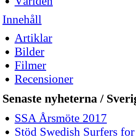
Världen
Innehåll
Artiklar
Bilder
Filmer
Recensioner
Senaste nyheterna / Sveri
SSA Årsmöte 2017
Stöd Swedish Surfers for