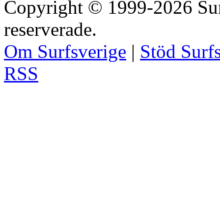
Copyright © 1999-2026 Surfs
reserverade.
Om Surfsverige
|
Stöd Surf
RSS