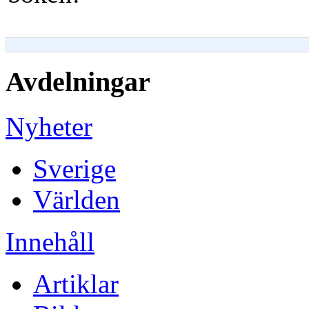
Avdelningar
Nyheter
Sverige
Världen
Innehåll
Artiklar