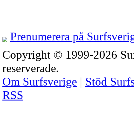
Prenumerera på Surfsveri
Copyright © 1999-2026 Surfs
reserverade.
Om Surfsverige
|
Stöd Surf
RSS