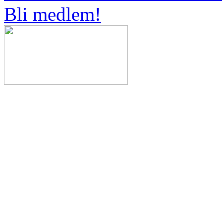
Bli medlem!