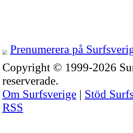
Prenumerera på Surfsveri
Copyright © 1999-2026 Surfs
reserverade.
Om Surfsverige
|
Stöd Surf
RSS