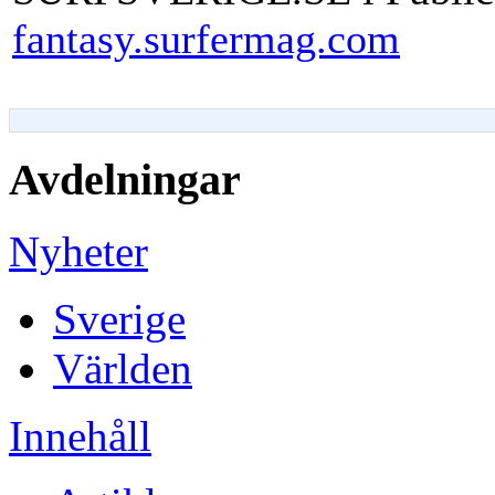
fantasy.surfermag.com
Avdelningar
Nyheter
Sverige
Världen
Innehåll