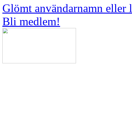
Glömt användarnamn eller 
Bli medlem!