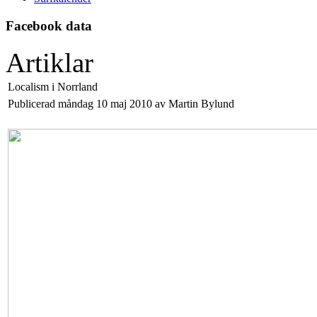
Facebook data
Artiklar
Localism i Norrland
Publicerad måndag 10 maj 2010 av Martin Bylund