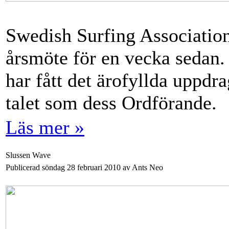
Swedish Surfing Association 
årsmöte för en vecka sedan
har fått det ärofyllda uppdra
talet som dess Ordförande.
Läs mer »
Slussen Wave
Publicerad söndag 28 februari 2010 av Ants Neo