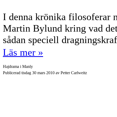
I denna krönika filosofera
Martin Bylund kring vad det 
sådan speciell dragningskraf
Läs mer »
Hajdrama i Manly
Publicerad tisdag 30 mars 2010 av Petter Carlweitz