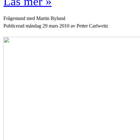
Läs mer »
Frågestund med Martin Bylund
Publicerad måndag 29 mars 2010 av Petter Carlweitz