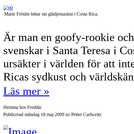
Marie Fröslin hittar sin glädjemaskin i Costa Rica.
Är man en goofy-rookie och
svenskar i Santa Teresa i Cos
ursäkter i världen för att int
Ricas sydkust och världskän
Läs mer »
Hemma hos Freddie
Publicerad måndag 18 maj 2009 av Petter Carlweitz