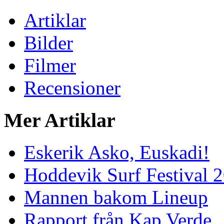
Artiklar
Bilder
Filmer
Recensioner
Mer Artiklar
Eskerik Asko, Euskadi!
Hoddevik Surf Festival 
Mannen bakom Lineup
Rapport från Kap Verde