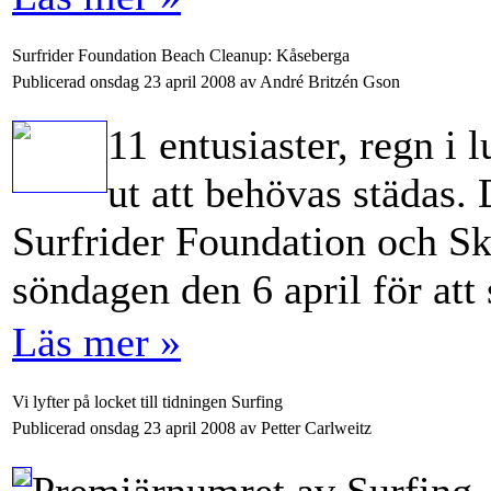
Surfrider Foundation Beach Cleanup: Kåseberga
Publicerad onsdag 23 april 2008 av André Britzén Gson
11 entusiaster, regn i 
ut att behövas städas. 
Surfrider Foundation och S
söndagen den 6 april för att
Läs mer »
Vi lyfter på locket till tidningen Surfing
Publicerad onsdag 23 april 2008 av Petter Carlweitz