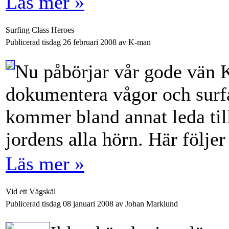
Läs mer »
Surfing Class Heroes
Publicerad tisdag 26 februari 2008 av K-man
Nu påbörjar vår gode vän K
dokumentera vågor och surfa
kommer bland annat leda til
jordens alla hörn. Här följer
Läs mer »
Vid ett Vägskäl
Publicerad tisdag 08 januari 2008 av Johan Marklund