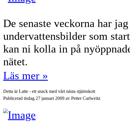
De senaste veckorna har jag a
undervattensbilder som start
kan ni kolla in på nyöppnade
nätet.
Läs mer »
Detta är Latte - ett snack med vårt nästa stjärnskott
Publicerad tisdag 27 januari 2009 av Petter Carlweitz