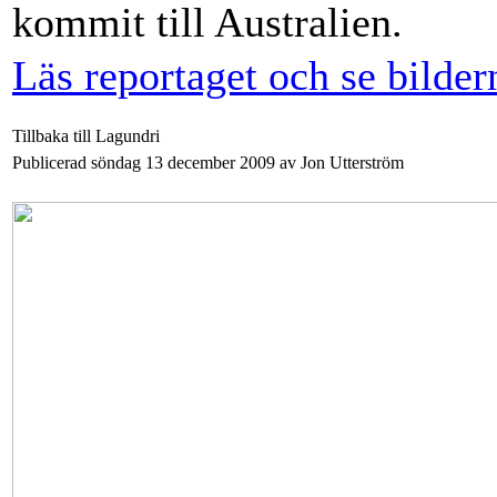
kommit till Australien.
Läs reportaget och se bilder
Tillbaka till Lagundri
Publicerad söndag 13 december 2009 av Jon Utterström