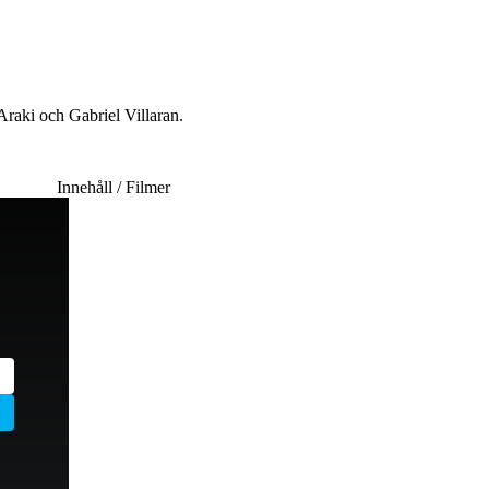
raki och Gabriel Villaran.
Innehåll / Filmer