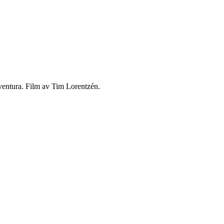
ventura. Film av Tim Lorentzén.