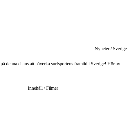
Nyheter / Sverige
 på denna chans att påverka surfsportens framtid i Sverige! Hör av
Innehåll / Filmer