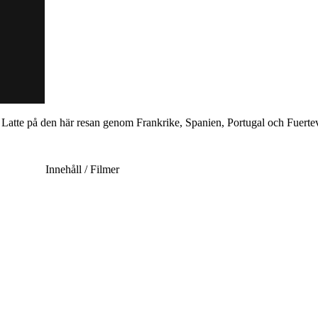
atte på den här resan genom Frankrike, Spanien, Portugal och Fuerte
Innehåll / Filmer