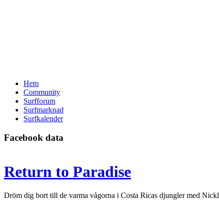
Hem
Community
Surfforum
Surfmarknad
Surfkalender
Facebook data
Return to Paradise
Dröm dig bort till de varma vågorna i Costa Ricas djungler med Nic