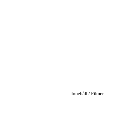
Innehåll / Filmer