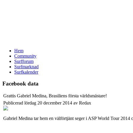
Hem
Community
Surfforum
Surfmarknad
Surfkalender
Facebook data
Grattis Gabriel Medina, Brasiliens första världsmästare!
Publicerad lördag 20 december 2014 av Redax
Gabriel Medina tar hem en välförtjänt seger i ASP World Tour 2014 och