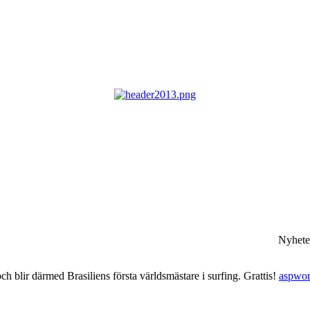
Nyhete
 blir därmed Brasiliens första världsmästare i surfing. Grattis!
aspwor