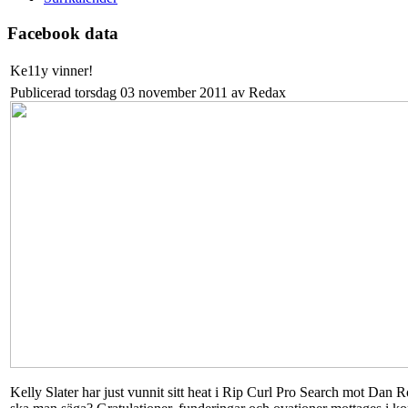
Facebook data
Ke11y vinner!
Publicerad torsdag 03 november 2011 av Redax
Kelly Slater har just vunnit sitt heat i Rip Curl Pro Search mot Dan 