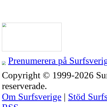
Prenumerera på Surfsveri
Copyright © 1999-2026 Surfs
reserverade.
Om Surfsverige
|
Stöd Surf