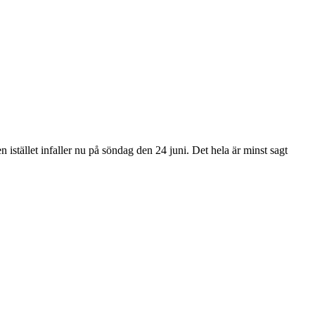
n istället infaller nu på söndag den 24 juni. Det hela är minst sagt