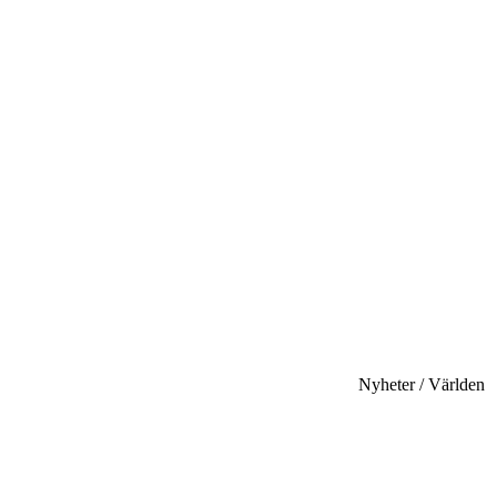
Nyheter / Världen