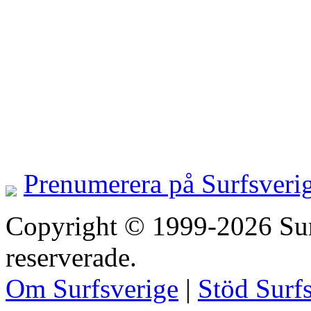
Prenumerera på Surfsveri
Copyright © 1999-2026 Surfs
reserverade.
Om Surfsverige
|
Stöd Surf