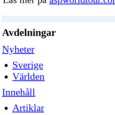
Avdelningar
Nyheter
Sverige
Världen
Innehåll
Artiklar