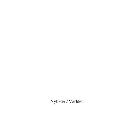
Nyheter / Världen