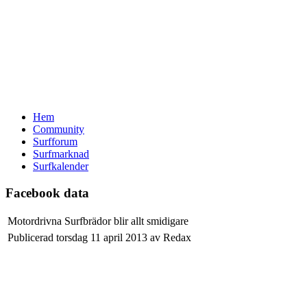
Hem
Community
Surfforum
Surfmarknad
Surfkalender
Facebook data
Motordrivna Surfbrädor blir allt smidigare
Publicerad torsdag 11 april 2013 av Redax