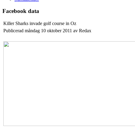
Facebook data
Killer Sharks invade golf course in Oz
Publicerad måndag 10 oktober 2011 av Redax