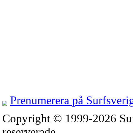
Prenumerera på Surfsveri
Copyright © 1999-2026 Surfs
reserverade.