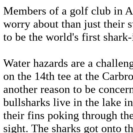
Members of a golf club in A
worry about than just their 
to be the world's first shark
Water hazards are a challen
on the 14th tee at the Carbr
another reason to be concer
bullsharks live in the lake i
their fins poking through t
sight. The sharks got onto t