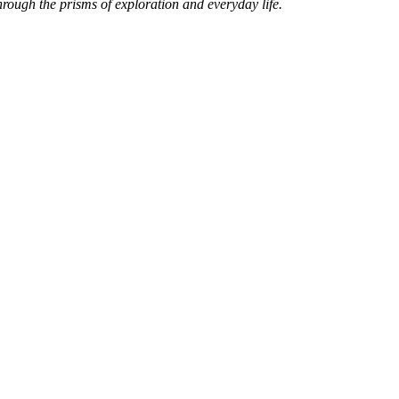
through the prisms of exploration and everyday life.