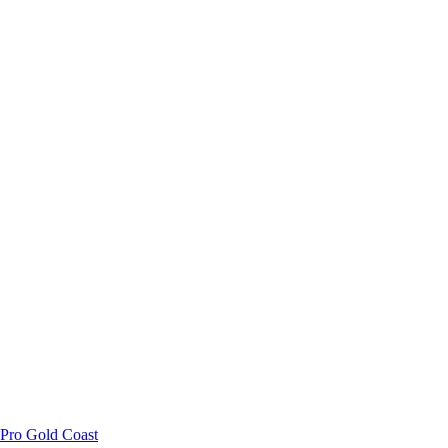
 Pro Gold Coast