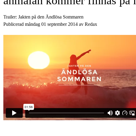
anmälan kommer finnas på 
Trailer: Jakten på den Ändlösa Sommaren
Publicerad måndag 01 september 2014 av Redax