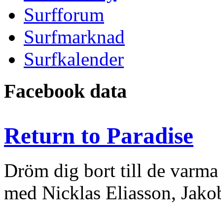
Surfforum
Surfmarknad
Surfkalender
Facebook data
Return to Paradise
Dröm dig bort till de varma
med Nicklas Eliasson, Jak