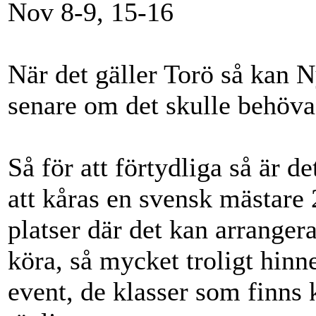
Nov 8-9, 15-16
När det gäller Torö så kan N
senare om det skulle behöva
Så för att förtydliga så är 
att kåras en svensk mästare
platser där det kan arrangera
köra, så mycket troligt hinne
event, de klasser som finns 