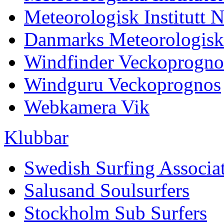
Meteorologisk Institutt 
Danmarks Meteorologiske
Windfinder Veckoprogno
Windguru Veckoprognos
Webkamera Vik
Klubbar
Swedish Surfing Associa
Salusand Soulsurfers
Stockholm Sub Surfers