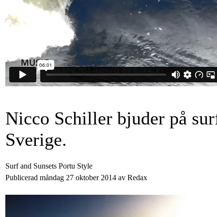
Nicco Schiller bjuder på surf
Sverige.
Surf and Sunsets Portu Style
Publicerad måndag 27 oktober 2014 av Redax