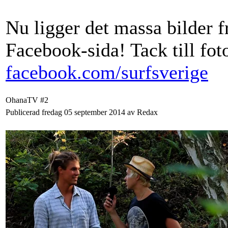
Nu ligger det massa bilder f
Facebook-sida! Tack till fo
facebook.com/surfsverige
OhanaTV #2
Publicerad fredag 05 september 2014 av Redax