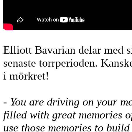
Elliott Bavarian delar med si
senaste torrperioden. Kans
i mörkret!
- You are driving on your mo
filled with great memories of
use those memories to build 