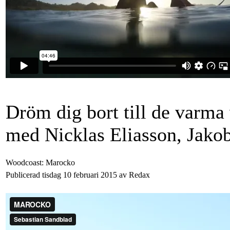
Dröm dig bort till de varma
med Nicklas Eliasson, Jako
Woodcoast: Marocko
Publicerad tisdag 10 februari 2015 av Redax