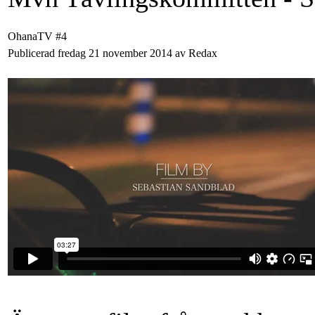
OhanaTV #4
Publicerad fredag 21 november 2014 av Redax