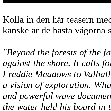
Kolla in den här teasern m
kanske är de bästa vågorna 
"Beyond the forests of the f
against the shore. It calls f
Freddie Meadows to Valhall
a vision of exploration. Wh
and powerful wave documente
the water held his board in 