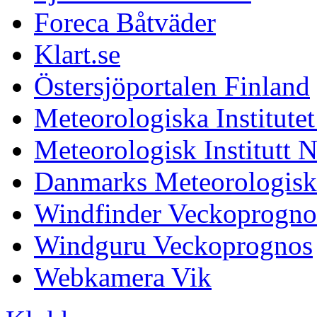
Foreca Båtväder
Klart.se
Östersjöportalen Finland
Meteorologiska Institutet
Meteorologisk Institutt 
Danmarks Meteorologiske
Windfinder Veckoprogno
Windguru Veckoprognos
Webkamera Vik