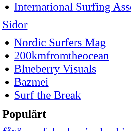
International Surfing Ass
Sidor
Nordic Surfers Mag
200kmfromtheocean
Blueberry Visuals
Bazmei
Surf the Break
Populärt