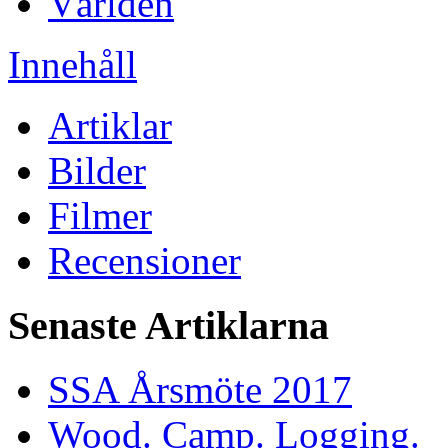
Världen
Innehåll
Artiklar
Bilder
Filmer
Recensioner
Senaste Artiklarna
SSA Årsmöte 2017
Wood. Camp. Logging.