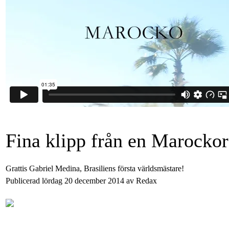
Fina klipp från en Marockor
Grattis Gabriel Medina, Brasiliens första världsmästare!
Publicerad lördag 20 december 2014 av Redax