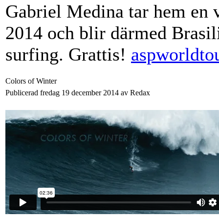
Gabriel Medina tar hem en v
2014 och blir därmed Brasili
surfing. Grattis!
aspworldto
Colors of Winter
Publicerad fredag 19 december 2014 av Redax