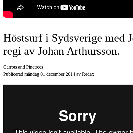
Höstsurf i Sydsverige med J
regi av Johan Arthursson.
Carrots and Pinetrees
Publicerad måndag 01 december 2014 av Redax