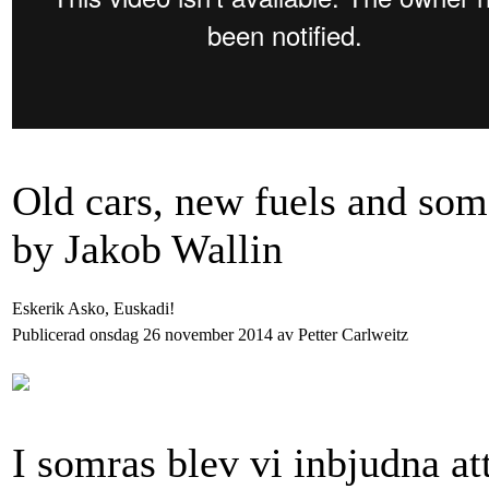
Old cars, new fuels and som
by Jakob Wallin
Eskerik Asko, Euskadi!
Publicerad onsdag 26 november 2014 av Petter Carlweitz
I somras blev vi inbjudna att