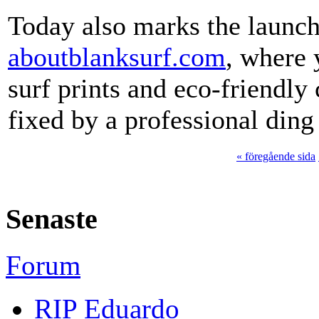
Today also marks the launch
aboutblanksurf.com
, where 
surf prints and eco-friendly
fixed by a professional ding 
« föregående sida
Senaste
Forum
RIP Eduardo