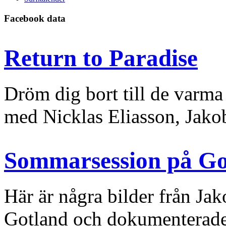
Facebook data
Return to Paradise
Dröm dig bort till de varma
med Nicklas Eliasson, Jak
Sommarsession på Go
Här är några bilder från J
Gotland och dokumenterade 