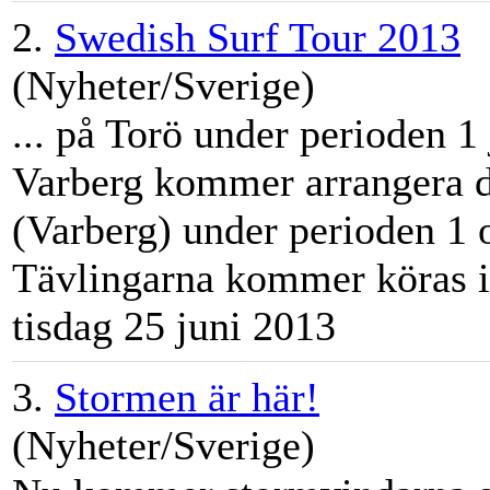
2.
Swedish Surf Tour 2013
(Nyheter/Sverige)
... på Torö under perioden 1 j
Varberg kommer arrangera d
(Varberg) under perioden 1 
Tävlingarna kommer köras i 
tisdag 25 juni 2013
3.
Stormen är här!
(Nyheter/Sverige)