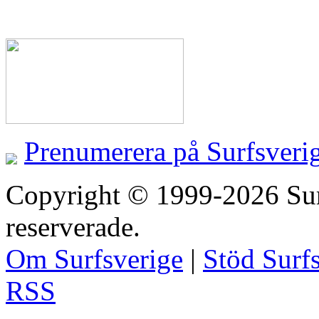
Prenumerera på Surfsveri
Copyright © 1999-2026 Surfs
reserverade.
Om Surfsverige
|
Stöd Surf
RSS