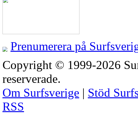
Prenumerera på Surfsveri
Copyright © 1999-2026 Surfs
reserverade.
Om Surfsverige
|
Stöd Surf
RSS