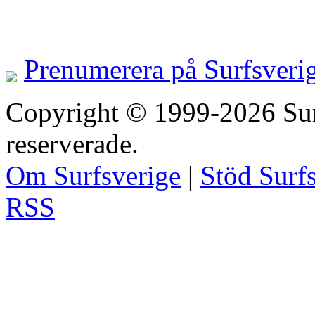
Prenumerera på Surfsveri
Copyright © 1999-2026 Surfs
reserverade.
Om Surfsverige
|
Stöd Surf
RSS